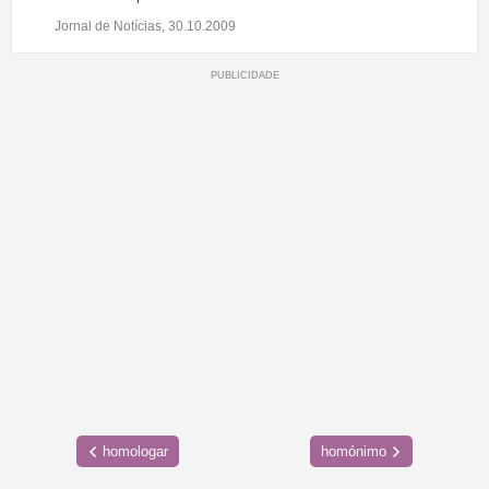
Jornal de Notícias, 30.10.2009
homologar
homónimo