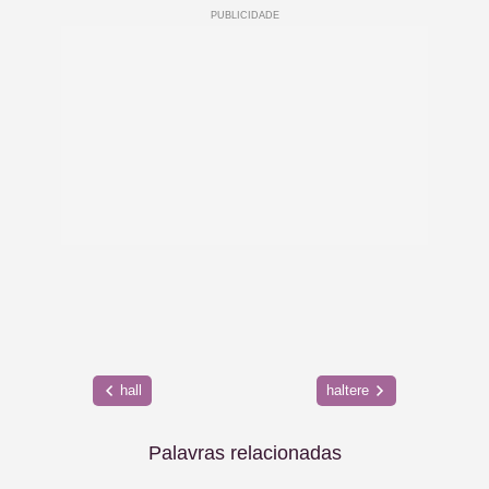
hall
haltere
Palavras relacionadas