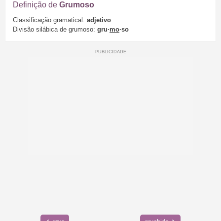
Definição de
Grumoso
Classificação gramatical:
adjetivo
Divisão silábica de grumoso:
gru·
mo
·so