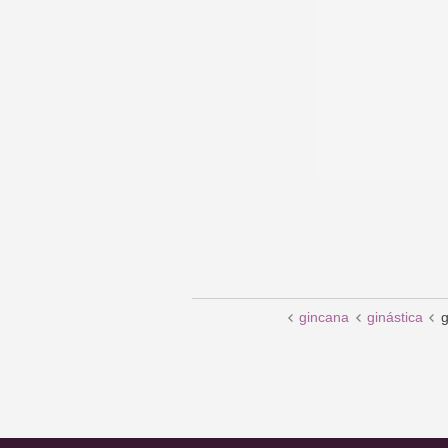
gincana
ginástica
g