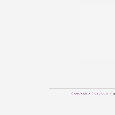
geológico
geologia
g