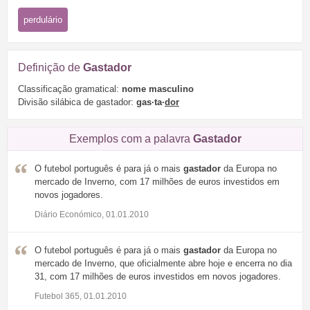
perdulário
Definição de
Gastador
Classificação gramatical:
nome masculino
Divisão silábica de gastador:
gas·ta·
dor
Exemplos com a palavra
Gastador
O futebol português é para já o mais
gastador
da Europa no
mercado de Inverno, com 17 milhões de euros investidos em
novos jogadores.
Diário Económico, 01.01.2010
O futebol português é para já o mais
gastador
da Europa no
mercado de Inverno, que oficialmente abre hoje e encerra no dia
31, com 17 milhões de euros investidos em novos jogadores.
Futebol 365, 01.01.2010