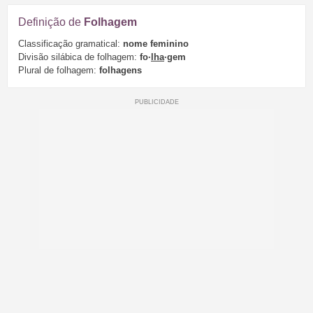
Definição de
Folhagem
Classificação gramatical:
nome feminino
Divisão silábica de folhagem:
fo·
lha
·gem
Plural de folhagem:
folhagens