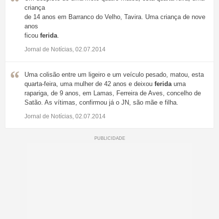
criança
de 14 anos em Barranco do Velho, Tavira. Uma criança de nove
anos
ficou
ferida
.
Jornal de Notícias, 02.07.2014
Uma colisão entre um ligeiro e um veículo pesado, matou, esta
quarta-feira, uma mulher de 42 anos e deixou
ferida
uma
rapariga, de 9 anos, em Lamas, Ferreira de Aves, concelho de
Satão. As vítimas, confirmou já o JN, são mãe e filha.
Jornal de Notícias, 02.07.2014