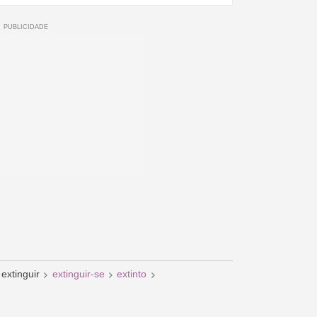
extinguir
extinguir-se
extinto