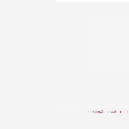
extinção
externo