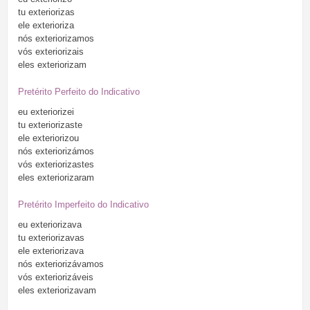
tu
exteriorizas
ele
exterioriza
nós
exteriorizamos
vós
exteriorizais
eles
exteriorizam
Pretérito Perfeito do Indicativo
eu
exteriorizei
tu
exteriorizaste
ele
exteriorizou
nós
exteriorizámos
vós
exteriorizastes
eles
exteriorizaram
Pretérito Imperfeito do Indicativo
eu
exteriorizava
tu
exteriorizavas
ele
exteriorizava
nós
exteriorizávamos
vós
exteriorizáveis
eles
exteriorizavam