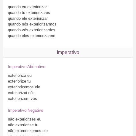
quando
eu
exteriorizar
quando
tu
exteriorizares
quando
ele
exteriorizar
quando
nós
exteriorizarmos
quando
vós
exteriorizardes
quando
eles
exteriorizarem
Imperativo
Imperativo Afirmativo
exterioriza
eu
exteriorize
tu
exteriorizemos
ele
exteriorizai
nós
exteriorizem
vós
Imperativo Negativo
não
exteriorizes
eu
não
exteriorize
tu
não
exteriorizemos
ele