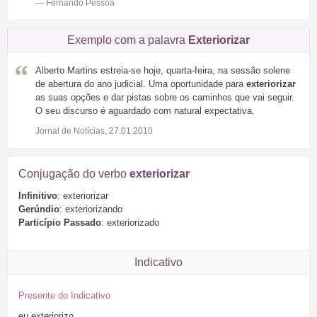
— Fernando Pessoa
Exemplo com a palavra
Exteriorizar
Alberto Martins estreia-se hoje, quarta-feira, na sessão solene
de abertura do ano judicial. Uma oportunidade para
exteriorizar
as suas opções e dar pistas sobre os caminhos que vai seguir.
O seu discurso é aguardado com natural expectativa.
Jornal de Notícias, 27.01.2010
Conjugação do verbo
exteriorizar
Infinitivo
: exteriorizar
Gerúndio
: exteriorizando
Particípio Passado
: exteriorizado
Indicativo
Presente do Indicativo
eu
exteriorizo