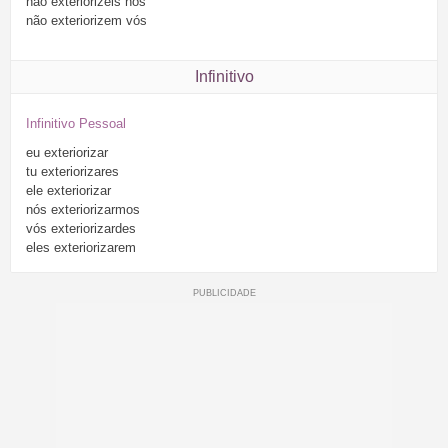
não
exteriorizeis
nós
não
exteriorizem
vós
Infinitivo
Infinitivo Pessoal
eu
exteriorizar
tu
exteriorizares
ele
exteriorizar
nós
exteriorizarmos
vós
exteriorizardes
eles
exteriorizarem