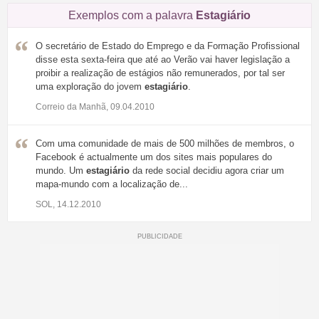
Exemplos com a palavra
Estagiário
O secretário de Estado do Emprego e da Formação Profissional
disse esta sexta-feira que até ao Verão vai haver legislação a
proibir a realização de estágios não remunerados, por tal ser
uma exploração do jovem
estagiário
.
Correio da Manhã, 09.04.2010
Com uma comunidade de mais de 500 milhões de membros, o
Facebook é actualmente um dos sites mais populares do
mundo. Um
estagiário
da rede social decidiu agora criar um
mapa-mundo com a localização de...
SOL, 14.12.2010