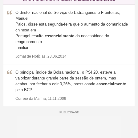
O diretor nacional do Serviço de Estrangeiros e Fronteiras,
Manuel
Palos, disse esta segunda-feira que o aumento da comunidade
chinesa em
Portugal resulta
essencialmente
da necessidade do
reagrupamento
familiar.
Jornal de Notícias, 23.06.2014
O principal índice da Bolsa nacional, o PSI 20, esteve a
valorizar durante grande parte da sessão de ontem, mas
acabou por fechar a cair 0,26%, pressionado
essencialmente
pelo BCP.
Correio da Manhã, 11.11.2009