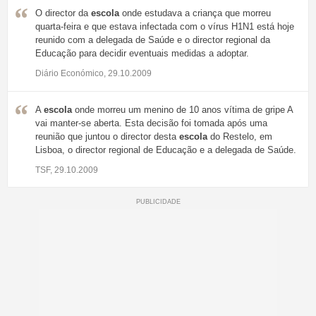
O director da
escola
onde estudava a criança que morreu
quarta-feira e que estava infectada com o vírus H1N1 está hoje
reunido com a delegada de Saúde e o director regional da
Educação para decidir eventuais medidas a adoptar.
Diário Económico, 29.10.2009
A
escola
onde morreu um menino de 10 anos vítima de gripe A
vai manter-se aberta. Esta decisão foi tomada após uma
reunião que juntou o director desta
escola
do Restelo, em
Lisboa, o director regional de Educação e a delegada de Saúde.
TSF, 29.10.2009