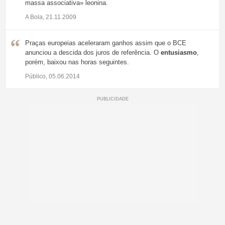
massa associativa» leonina.
A Bola, 21.11.2009
Praças europeias aceleraram ganhos assim que o BCE
anunciou a descida dos juros de referência. O
entusiasmo
,
porém, baixou nas horas seguintes.
Público, 05.06.2014