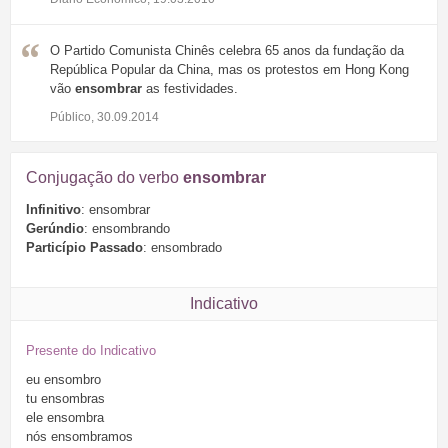
O Partido Comunista Chinês celebra 65 anos da fundação da
República Popular da China, mas os protestos em Hong Kong
vão
ensombrar
as festividades.
Público, 30.09.2014
Conjugação do verbo
ensombrar
Infinitivo
: ensombrar
Gerúndio
: ensombrando
Particípio Passado
: ensombrado
Indicativo
Presente do Indicativo
eu
ensombro
tu
ensombras
ele
ensombra
nós
ensombramos