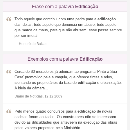
Frase com a palavra
Edificação
Todo aquele que contribui com uma pedra para a
edificação
das ideias, todo aquele que denuncia um abuso, todo aquele
que marca os maus, para que não abusem, esse passa sempre
por ser imoral.
— Honoré de Balzac
Exemplos com a palavra
Edificação
Cerca de 80 moradores já aderiram ao programa 'Pinte a Sua
Casa' promovido pela autarquia, que oferece tintas e rolos,
isentando os proprietários da taxa de
edificação
e urbanização.
A ideia da câmara...
Diário de Notícias, 12.12.2009
Pelo menos quatro concursos para a
edificação
de novas
cadeias foram anulados. Os construtores não se interessam
devido às dificuldades que antevêem na execução das obras
pelos valores propostos pelo Ministério...