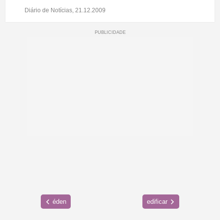
Diário de Notícias, 21.12.2009
éden
edificar