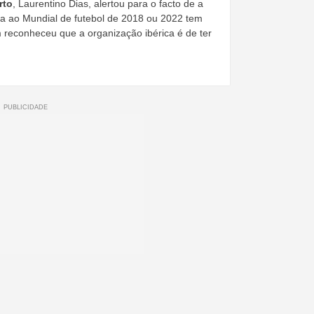
rto
, Laurentino Dias, alertou para o facto de a
a ao Mundial de futebol de 2018 ou 2022 tem
m reconheceu que a organização ibérica é de ter