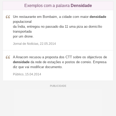
Exemplos com a palavra
Densidade
Um restaurante em Bombaim, a cidade com maior
densidade
populacional
da Índia, entregou no passado dia 11 uma piza ao domicílio
transportada
por um drone.
Jornal de Notícias, 22.05.2014
A Anacom recusou a proposta dos CTT sobre os objectivos de
densidade
da rede de estações e postos de correio. Empresa
diz que vai modificar documento.
Público, 15.04.2014