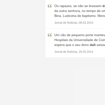
Os rapazes, se não se tirassem
d
da outra senhora, no tempo de uma 
Bina, Ludovina de baptismo, Mend
Jornal de Notícias, 08.03.2010
Um cão de pequeno porte manteve
Hospitais da Universidade de Coi
espera que o seu dono
dali
saíss
Jornal de Notícias, 26.03.2014