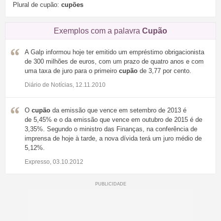
Plural de cupão:
cupões
Exemplos com a palavra
Cupão
A Galp informou hoje ter emitido um empréstimo obrigacionista
de 300 milhões de euros, com um prazo de quatro anos e com
uma taxa de juro para o primeiro
cupão
de 3,77 por cento.
Diário de Notícias, 12.11.2010
O
cupão
da emissão que vence em setembro de 2013 é
de 5,45% e o da emissão que vence em outubro de 2015 é de
3,35%. Segundo o ministro das Finanças, na conferência de
imprensa de hoje à tarde, a nova dívida terá um juro médio de
5,12%.
Expresso, 03.10.2012