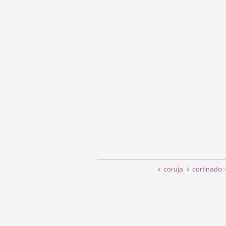
coruja
cortinado