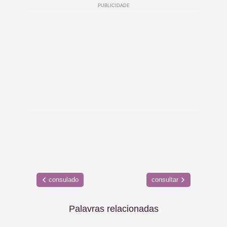
consulado
consultar
Palavras relacionadas