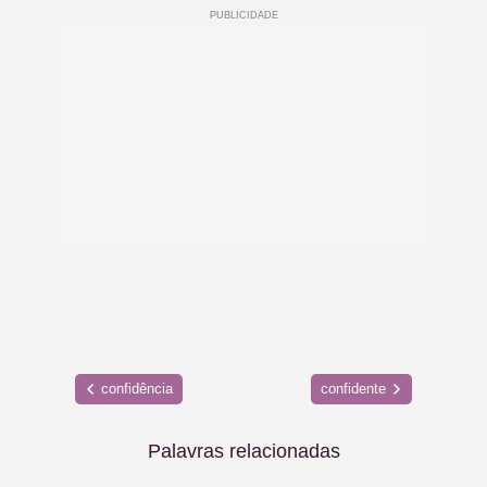
confidência
confidente
Palavras relacionadas