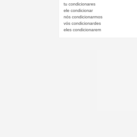
tu
condicionares
ele
condicionar
nós
condicionarmos
vós
condicionardes
eles
condicionarem