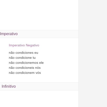
Imperativo
Imperativo Negativo
não
condiciones
eu
não
condicione
tu
não
condicionemos
ele
não
condicioneis
nós
não
condicionem
vós
Infinitivo