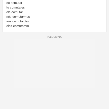
eu
comutar
tu
comutares
ele
comutar
nós
comutarmos
vós
comutardes
eles
comutarem