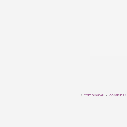
combinável
combinar