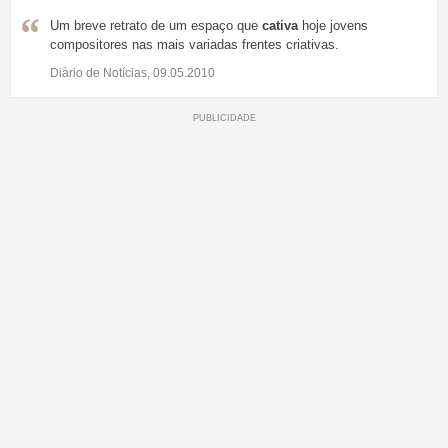
Um breve retrato de um espaço que
cativa
hoje jovens
compositores nas mais variadas frentes criativas.
Diário de Notícias, 09.05.2010