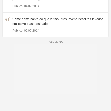
Público, 04.07.2014
Crime semelhante ao que vitimou três jovens israelitas levados
em
carro
e assassinados.
Público, 02.07.2014