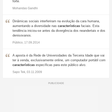
forte.
Mohandas Gandhi
Dinâmicas sociais interferiram na evolução da cara humana,
aumentando a diversidade nas
características
faciais. Esta
tendência iniciou-se antes da divergência dos neandertais e dos
denisovanos.
Público, 17.09.2014
A aposta é da Rede de Universidades da Terceira Idade que vai
ter à venda, exclusivamente online, um computador portátil com
características
específicas para este público alvo.
Sapo Tek, 03.11.2009