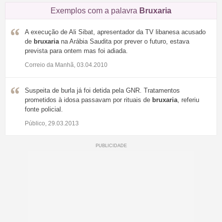
Exemplos com a palavra
Bruxaria
A execução de Ali Sibat, apresentador da TV libanesa acusado
de
bruxaria
na Arábia Saudita por prever o futuro, estava
prevista para ontem mas foi adiada.
Correio da Manhã, 03.04.2010
Suspeita de burla já foi detida pela GNR. Tratamentos
prometidos à idosa passavam por rituais de
bruxaria
, referiu
fonte policial.
Público, 29.03.2013