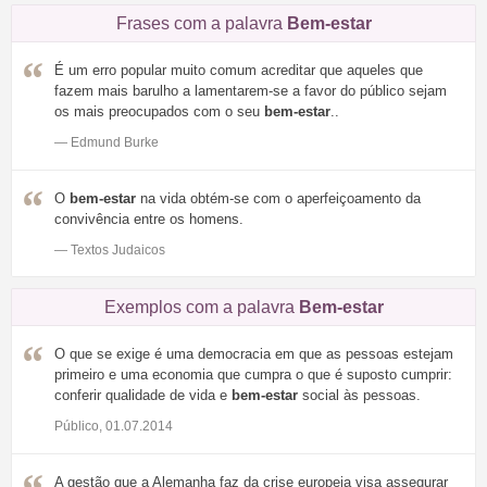
Frases com a palavra
Bem-estar
É um erro popular muito comum acreditar que aqueles que
fazem mais barulho a lamentarem-se a favor do público sejam
os mais preocupados com o seu
bem-estar
..
— Edmund Burke
O
bem-estar
na vida obtém-se com o aperfeiçoamento da
convivência entre os homens.
— Textos Judaicos
Exemplos com a palavra
Bem-estar
O que se exige é uma democracia em que as pessoas estejam
primeiro e uma economia que cumpra o que é suposto cumprir:
conferir qualidade de vida e
bem-estar
social às pessoas.
Público, 01.07.2014
A gestão que a Alemanha faz da crise europeia visa assegurar