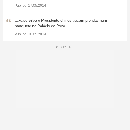
Público, 17.05.2014
Cavaco Silva e Presidente chinês trocam prendas num
banquete
no Palácio do Povo.
Público, 16.05.2014