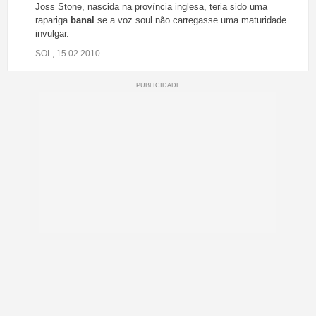
Joss Stone, nascida na província inglesa, teria sido uma
rapariga
banal
se a voz soul não carregasse uma maturidade
invulgar.
SOL, 15.02.2010