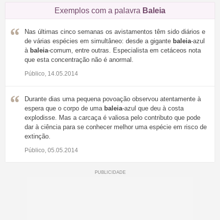
Exemplos com a palavra
Baleia
Nas últimas cinco semanas os avistamentos têm sido diários e
de várias espécies em simultâneo: desde a gigante
baleia
-azul
à
baleia
-comum, entre outras. Especialista em cetáceos nota
que esta concentração não é anormal.
Público, 14.05.2014
Durante dias uma pequena povoação observou atentamente à
espera que o corpo de uma
baleia
-azul que deu à costa
explodisse. Mas a carcaça é valiosa pelo contributo que pode
dar à ciência para se conhecer melhor uma espécie em risco de
extinção.
Público, 05.05.2014