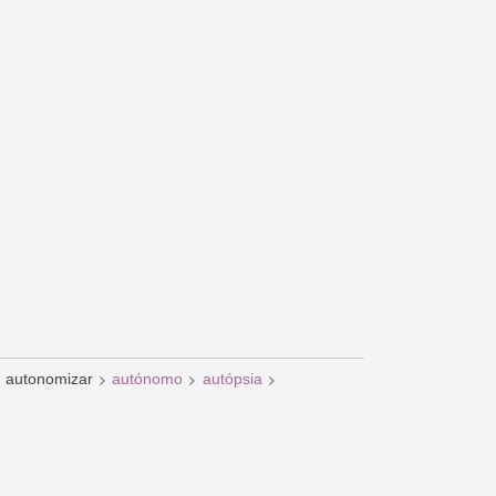
autonomizar
autónomo
autópsia