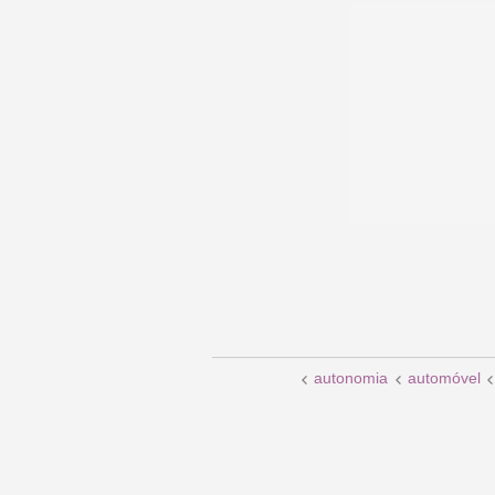
autonomia
automóvel