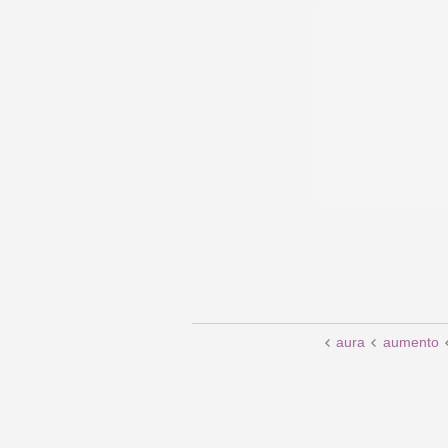
aura
aumento