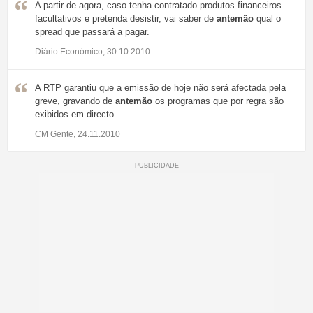
A partir de agora, caso tenha contratado produtos financeiros
facultativos e pretenda desistir, vai saber de
antemão
qual o
spread que passará a pagar.
Diário Económico, 30.10.2010
A RTP garantiu que a emissão de hoje não será afectada pela
greve, gravando de
antemão
os programas que por regra são
exibidos em directo.
CM Gente, 24.11.2010