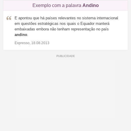
Exemplo com a palavra
Andino
E apontou que há países relevantes no sistema internacional
em questões estratégicas nos quais o Equador manterá
embaixadas embora não tenham representação no país
andino
.
Expresso, 18.08.2013