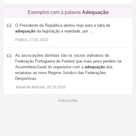
Exemplos com a palavra
Adequação
O Presidente da República alertou hoje para a falta de
adequação
da legislação à realidade, por ...
Público, 27.01.2010
As associações distritais são os sócios ordinários da
Federação Portuguesa de Futebol que mais peso perdem na
Assembleia-Geral do organismo com a
adequação
dos
estatutos ao novo Regime Jurídico das Federações
Desportivas.
Jornal de Notícias, 20.10.2010