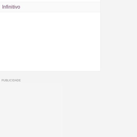
Infinitivo