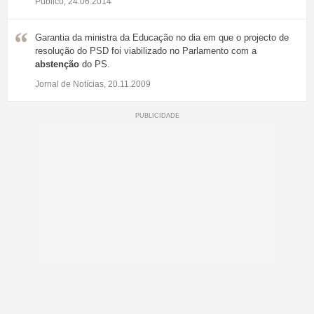
Público, 24.06.2014
Garantia da ministra da Educação no dia em que o projecto de
resolução do PSD foi viabilizado no Parlamento com a
abstenção
do PS.
Jornal de Notícias, 20.11.2009